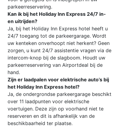
parkeerreservering.
Kan ik bij het Holiday Inn Express 24/7 in-
en uitrijden?
Ja, bij het Holiday Inn Express hotel heeft u
24/7 toegang tot de parkeergarage. Wordt
uw kenteken onverhoopt niet herkent? Geen
zorgen, u kunt 24/7 assistentie vragen via de
intercom-knop bij de slagboom. Houdt uw
parkeerreservering van Airportdeal bij de
hand.
Zijn er laadpalen voor elektrische auto’s bij
het Holiday Inn Express hotel?
Ja, de ondergrondse parkeergarage beschikt
over 11 laadpunten voor elektrische
voertuigen. Deze zijn op voorhand niet te
reserveren en dit is afhankelijk van de
beschikbaarheid ter plaatse.