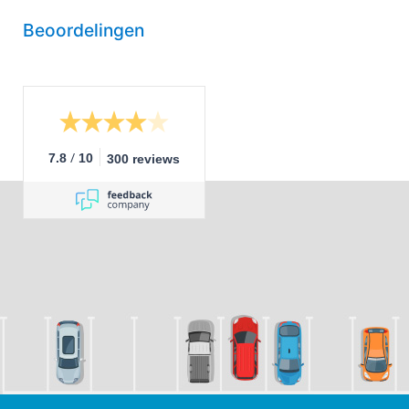
Beoordelingen
/
7.8
10
300 reviews