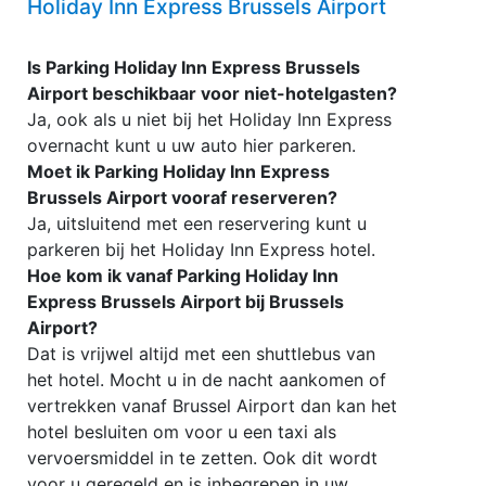
Holiday Inn Express Brussels Airport
Is Parking Holiday Inn Express Brussels
Airport beschikbaar voor niet-hotelgasten?
Ja, ook als u niet bij het Holiday Inn Express
overnacht kunt u uw auto hier parkeren.
Moet ik Parking Holiday Inn Express
Brussels Airport vooraf reserveren?
Ja, uitsluitend met een reservering kunt u
parkeren bij het Holiday Inn Express hotel.
Hoe kom ik vanaf Parking Holiday Inn
Express Brussels Airport bij Brussels
Airport?
Dat is vrijwel altijd met een shuttlebus van
het hotel. Mocht u in de nacht aankomen of
vertrekken vanaf Brussel Airport dan kan het
hotel besluiten om voor u een taxi als
vervoersmiddel in te zetten. Ook dit wordt
voor u geregeld en is inbegrepen in uw