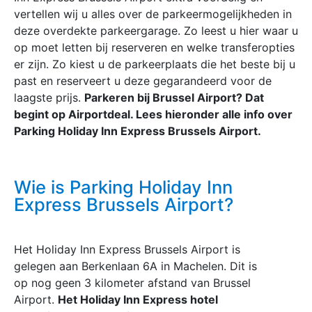
vertellen wij u alles over de parkeermogelijkheden in
deze overdekte parkeergarage. Zo leest u hier waar u
op moet letten bij reserveren en welke transferopties
er zijn. Zo kiest u de parkeerplaats die het beste bij u
past en reserveert u deze gegarandeerd voor de
laagste prijs.
Parkeren bij Brussel Airport? Dat
begint op Airportdeal. Lees hieronder alle info over
Parking Holiday Inn Express Brussels Airport.
Wie is Parking Holiday Inn
Express Brussels Airport?
Het Holiday Inn Express Brussels Airport is
gelegen aan Berkenlaan 6A in Machelen. Dit is
op nog geen 3 kilometer afstand van Brussel
Airport.
Het Holiday Inn Express hotel