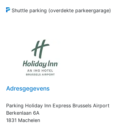
Shuttle parking (overdekte parkeergarage)
Adresgegevens
Parking Holiday Inn Express Brussels Airport
Berkenlaan 6A
1831 Machelen