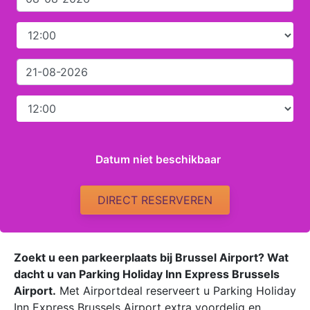
Datum niet beschikbaar
DIRECT RESERVEREN
Zoekt u een parkeerplaats bij Brussel Airport? Wat
dacht u van Parking Holiday Inn Express Brussels
Airport.
Met Airportdeal reserveert u Parking Holiday
Inn Express Brussels Airport extra voordelig en