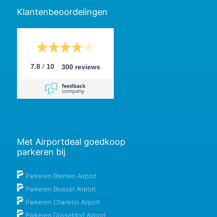
Klantenbeoordelingen
/
7.8
10
300 reviews
Met Airportdeal goedkoop
parkeren bij
Parkeren Bremen Airport
Parkeren Brussel Airport
Parkeren Charleroi Airport
Parkeren Düsseldorf Airport