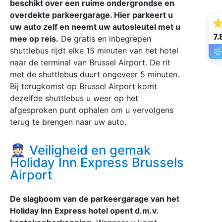
beschikt over een ruime ondergrondse en
overdekte parkeergarage. Hier parkeert u
uw auto zelf en neemt uw autosleutel met u
7.
mee op reis.
De gratis en inbegrepen
shuttlebus rijdt elke 15 minuten van het hotel
naar de terminal van Brussel Airport. De rit
met de shuttlebus duurt ongeveer 5 minuten.
Bij terugkomst op Brussel Airport komt
dezelfde shuttlebus u weer op het
afgesproken punt ophalen om u vervolgens
terug te brengen naar uw auto.
👮🏻 Veiligheid en gemak
Holiday Inn Express Brussels
Airport
De slagboom van de parkeergarage van het
Holiday Inn Express hotel opent d.m.v.