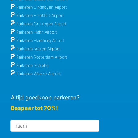
Parkeren Eindhoven Airport
Parkeren Frankfurt Airport
Parkeren Groningen Airport
Parkeren Hahn Airport
Parkeren Hamburg Airport
Parkeren Keulen Airport
Parkeren Rotterdam Airport
Parkeren Schiphol
Parkeren Weeze Airport
Altijd goedkoop parkeren?
Bespaar tot 70%!