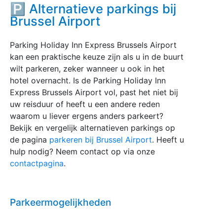
🅿️ Alternatieve parkings bij
Brussel Airport
Parking Holiday Inn Express Brussels Airport
kan een praktische keuze zijn als u in de buurt
wilt parkeren, zeker wanneer u ook in het
hotel overnacht. Is de Parking Holiday Inn
Express Brussels Airport vol, past het niet bij
uw reisduur of heeft u een andere reden
waarom u liever ergens anders parkeert?
Bekijk en vergelijk alternatieven parkings op
de pagina
parkeren bij Brussel Airport
. Heeft u
hulp nodig? Neem contact op via onze
contactpagina
.
Parkeermogelijkheden