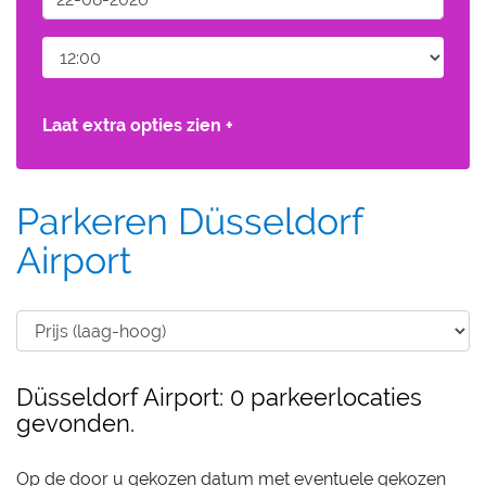
Laat extra opties zien +
Parkeren Düsseldorf
Airport
Düsseldorf Airport: 0 parkeerlocaties
gevonden.
Op de door u gekozen datum met eventuele gekozen