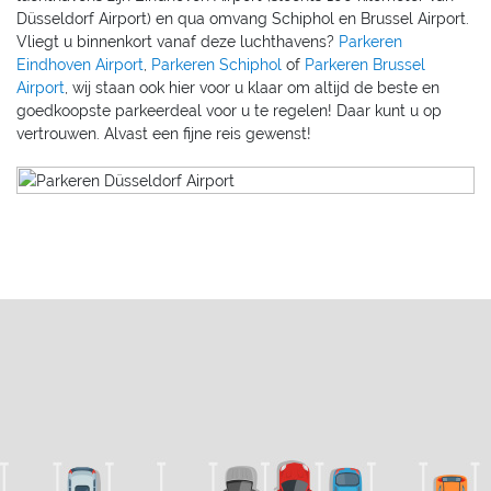
Düsseldorf Airport) en qua omvang Schiphol en Brussel Airport.
Vliegt u binnenkort vanaf deze luchthavens?
Parkeren
Eindhoven Airport
,
Parkeren Schiphol
of
Parkeren Brussel
Airport
, wij staan ook hier voor u klaar om altijd de beste en
goedkoopste parkeerdeal voor u te regelen! Daar kunt u op
vertrouwen. Alvast een fijne reis gewenst!