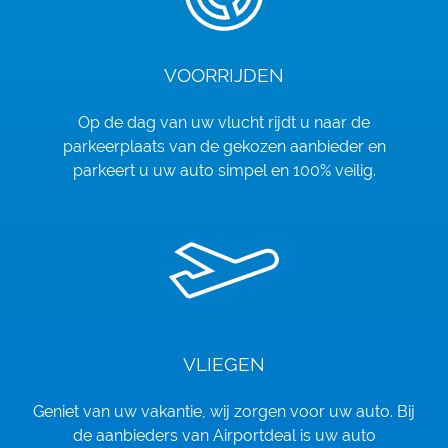
VOORRIJDEN
Op de dag van uw vlucht rijdt u naar de
parkeerplaats van de gekozen aanbieder en
parkeert u uw auto simpel en 100% veilig.
VLIEGEN
Geniet van uw vakantie, wij zorgen voor uw auto. Bij
de aanbieders van Airportdeal is uw auto