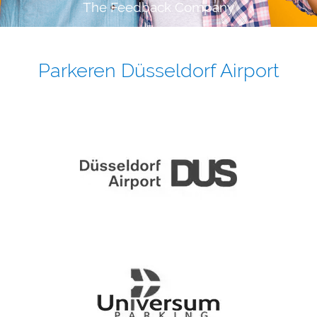
The Feedback Company
Parkeren Düsseldorf Airport