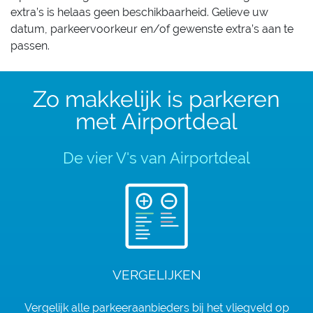
extra’s is helaas geen beschikbaarheid. Gelieve uw
datum, parkeervoorkeur en/of gewenste extra’s aan te
passen.
Zo makkelijk is parkeren
met Airportdeal
De vier V's van Airportdeal
VERGELIJKEN
Vergelijk alle parkeeraanbieders bij het vliegveld op