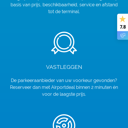
basis van prijs, beschikbaarheid, service en afstand
tot de terminal.
7.8
VASTLEGGEN
De parkeeraanbieder van uw voorkeur gevonden?
Reserveer dan met Airportdeal binnen 2 minuten én
voor de laagste prijs.