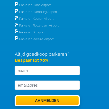
Parkeren Hahn Airport
Parkeren Hamburg Airport
Parkeren Keulen Airport
Parkeren Rotterdam Airport
Parkeren Schiphol
Parkeren Weeze Airport
Altijd goedkoop parkeren?
Bespaar tot 70%!