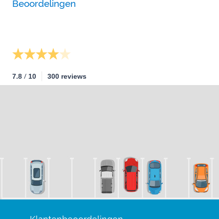
Beoordelingen
/
7.8
10
300 reviews