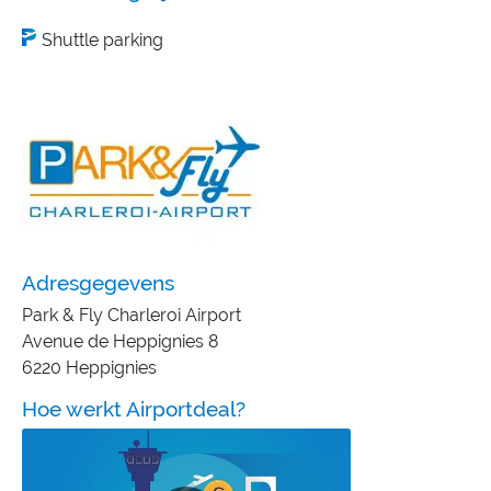
Shuttle parking
Adresgegevens
Park & Fly Charleroi Airport
Avenue de Heppignies 8
6220 Heppignies
Hoe werkt Airportdeal?