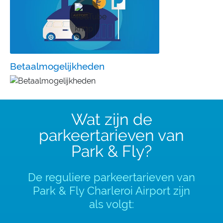
Betaalmogelijkheden
Wat zijn de
parkeertarieven van
Park & Fly?
De reguliere parkeertarieven van
Park & Fly Charleroi Airport zijn
als volgt: