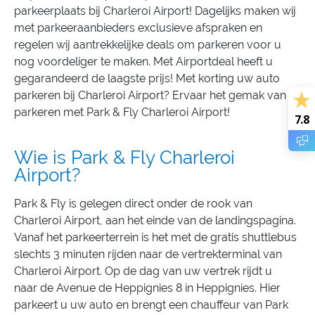
parkeerplaats bij Charleroi Airport! Dagelijks maken wij
met parkeeraanbieders exclusieve afspraken en
regelen wij aantrekkelijke deals om parkeren voor u
nog voordeliger te maken. Met Airportdeal heeft u
gegarandeerd de laagste prijs! Met korting uw auto
parkeren bij Charleroi Airport? Ervaar het gemak van
parkeren met Park & Fly Charleroi Airport!
7.8
Wie is Park & Fly Charleroi
Airport?
Park & Fly is gelegen direct onder de rook van
Charleroi Airport, aan het einde van de landingspagina.
Vanaf het parkeerterrein is het met de gratis shuttlebus
slechts 3 minuten rijden naar de vertrekterminal van
Charleroi Airport. Op de dag van uw vertrek rijdt u
naar de Avenue de Heppignies 8 in Heppignies. Hier
parkeert u uw auto en brengt een chauffeur van Park