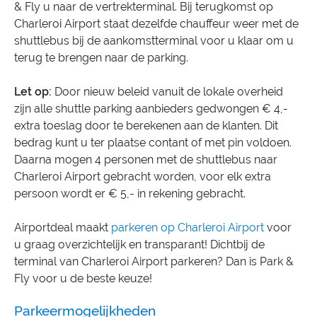
& Fly u naar de vertrekterminal. Bij terugkomst op
Charleroi Airport staat dezelfde chauffeur weer met de
shuttlebus bij de aankomstterminal voor u klaar om u
terug te brengen naar de parking.
Let op:
Door nieuw beleid vanuit de lokale overheid
zijn alle shuttle parking aanbieders gedwongen € 4,-
extra toeslag door te berekenen aan de klanten. Dit
bedrag kunt u ter plaatse contant of met pin voldoen.
Daarna mogen 4 personen met de shuttlebus naar
Charleroi Airport gebracht worden, voor elk extra
persoon wordt er € 5,- in rekening gebracht.
Airportdeal maakt
parkeren op Charleroi Airport
voor
u graag overzichtelijk en transparant! Dichtbij de
terminal van Charleroi Airport parkeren? Dan is Park &
Fly voor u de beste keuze!
Parkeermogelijkheden