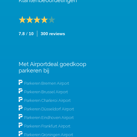
Klantenbeoordelingen
/
7.8
10
300 reviews
Met Airportdeal goedkoop
parkeren bij
Parkeren Bremen Airport
Parkeren Brussel Airport
Parkeren Charleroi Airport
Parkeren Düsseldorf Airport
Parkeren Eindhoven Airport
Parkeren Frankfurt Airport
Parkeren Groningen Airport