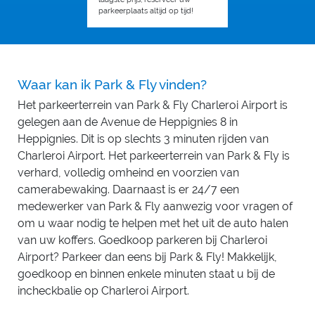
parkeerplaats altijd op tijd!
Waar kan ik Park & Fly vinden?
Het parkeerterrein van Park & Fly Charleroi Airport is
gelegen aan de Avenue de Heppignies 8 in
Heppignies. Dit is op slechts 3 minuten rijden van
Charleroi Airport. Het parkeerterrein van Park & Fly is
verhard, volledig omheind en voorzien van
camerabewaking. Daarnaast is er 24/7 een
medewerker van Park & Fly aanwezig voor vragen of
om u waar nodig te helpen met het uit de auto halen
van uw koffers. Goedkoop parkeren bij Charleroi
Airport? Parkeer dan eens bij Park & Fly! Makkelijk,
goedkoop en binnen enkele minuten staat u bij de
incheckbalie op Charleroi Airport.