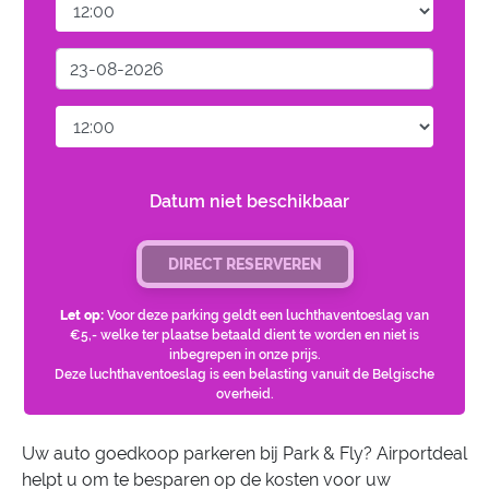
Datum niet beschikbaar
DIRECT RESERVEREN
Let op:
Voor deze parking geldt een luchthaventoeslag van
€5,- welke ter plaatse betaald dient te worden en niet is
inbegrepen in onze prijs.
Deze luchthaventoeslag is een belasting vanuit de Belgische
overheid.
Uw auto goedkoop parkeren bij Park & Fly? Airportdeal
helpt u om te besparen op de kosten voor uw