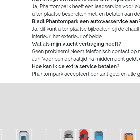
Ja, Phantompark heeft een laadservice voor ele
u ter plaatse bespreken met, en betalen aan de
Biedt Phantompark een autowasservice aan
Ja, dit kunt u ter plaatse bijboeken bij de chauf
interieur, het exterieur of beide.
Wat als mijn vlucht vertraging heeft?
Geen probleem! Neem telefonisch contact op m
aan. Voor een ophaaltijd na middernacht geldt 
Hoe kan ik de extra service betalen?
Phantompark accepteert contant geld en alle 