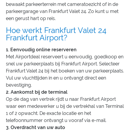
bewaakt parkeerterrein met cameratoezicht of in de
parkeergarage van Frankfurt Valet 24. Zo kunt u met
een gerust hart op reis.
Hoe werkt Frankfurt Valet 24
Frankfurt Airport?
1. Eenvoudig online reserveren
Met Airportdeal reserveert u eenvoudig, goedkoop en
snel uw parkeerplaats bij Frankfurt Airport. Selecteer
Frankfurt Valet 24 bij het boeken van uw parkeerplaats.
Vul uw vluchttijden in en u ontvangt direct een
bevestiging.
2. Aankomst bij de terminal
Op de dag van vertrek rijdt u naar Frankfurt Airport
waar een medewerker u bij de vertrekhal van Terminal
1 of 2 opwacht. De exacte locatie en het
telefoonnummer ontvangt u vooraf via e-mail.
3. Overdracht van uw auto