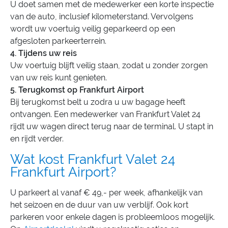
U doet samen met de medewerker een korte inspectie
van de auto, inclusief kilometerstand. Vervolgens
wordt uw voertuig veilig geparkeerd op een
afgesloten parkeerterrein.
4. Tijdens uw reis
Uw voertuig blijft veilig staan, zodat u zonder zorgen
van uw reis kunt genieten.
5. Terugkomst op Frankfurt Airport
Bij terugkomst belt u zodra u uw bagage heeft
ontvangen. Een medewerker van Frankfurt Valet 24
rijdt uw wagen direct terug naar de terminal. U stapt in
en rijdt verder.
Wat kost Frankfurt Valet 24
Frankfurt Airport?
U parkeert al vanaf € 49,- per week, afhankelijk van
het seizoen en de duur van uw verblijf. Ook kort
parkeren voor enkele dagen is probleemloos mogelijk.