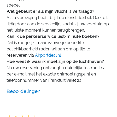
soepel.
Wat gebeurt er als mijn vlucht is vertraagd?
Als u vertraging heeft, blijft de dienst flexibel. Geef dit
tijdig door aan de servicelijn, zodat zij uw voertuig op
het juiste moment kunnen terugbrengen.
Kan ik de parkeerservice last-minute boeken?
Dat is mogelijk, maar vanwege beperkte
beschikbaarheid raden wij aan om op tijd te
reserveren via
Airportdeal.nl
.
Hoe weet ik waar ik moet zijn op de luchthaven?
Na uw reservering ontvangt u duidelijke instructies
per e-mail met het exacte ontmoetingspunt en
telefoonnummer van Frankfurt Valet 24.
Beoordelingen