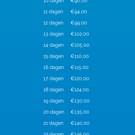
10 dagen
€90,00
11 dagen
€94,00
12 dagen
€99,00
13 dagen
€102,00
14 dagen
€105,00
15 dagen
€110,00
16 dagen
€115,00
17 dagen
€120,00
18 dagen
€124,00
19 dagen
€130,00
20 dagen
€135,00
21 dagen
€140,00
22 dagen
€145,00