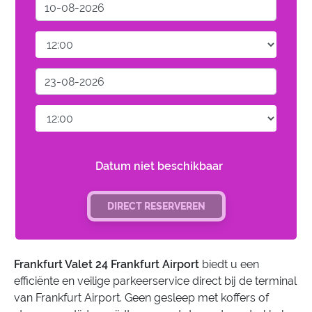
Datum niet beschikbaar
DIRECT RESERVEREN
Frankfurt Valet 24 Frankfurt Airport
biedt u een
efficiënte en veilige parkeerservice direct bij de terminal
van Frankfurt Airport. Geen gesleep met koffers of