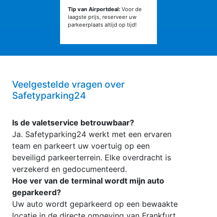
Tip van Airportdeal:
Voor de
laagste prijs, reserveer uw
parkeerplaats altijd op tijd!
Veelgestelde vragen over
Safetyparking24
Is de valetservice betrouwbaar?
Ja. Safetyparking24 werkt met een ervaren
team en parkeert uw voertuig op een
beveiligd parkeerterrein. Elke overdracht is
verzekerd en gedocumenteerd.
Hoe ver van de terminal wordt mijn auto
geparkeerd?
Uw auto wordt geparkeerd op een bewaakte
locatie in de directe omgeving van Frankfurt