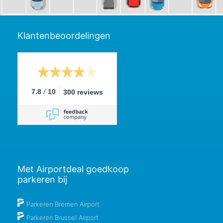
Klantenbeoordelingen
/
7.8
10
300 reviews
Met Airportdeal goedkoop
parkeren bij
Parkeren Bremen Airport
Parkeren Brussel Airport