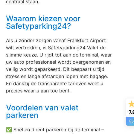
centraal staan.
Waarom kiezen voor
Safetyparking24?
Als u zonder zorgen vanaf Frankfurt Airport
wilt vertrekken, is Safetyparking24 Valet de
slimme keuze. U rijdt tot aan de terminal, waar
uw auto professioneel wordt overgenomen en
veilig wordt geparkeerd. Dit bespaart u tijd,
stress en lange afstanden lopen met bagage.
En dankzij de transparante tarieven weet u
precies waar u aan toe bent.
Voordelen van valet
7.
parkeren
✅ Snel en direct parkeren bij de terminal –