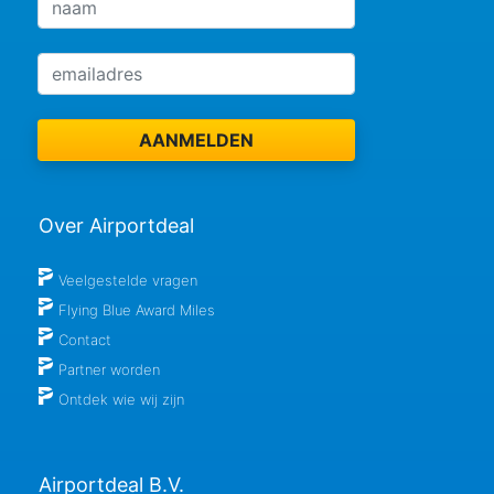
Over Airportdeal
Veelgestelde vragen
Flying Blue Award Miles
Contact
Partner worden
Ontdek wie wij zijn
Airportdeal B.V.