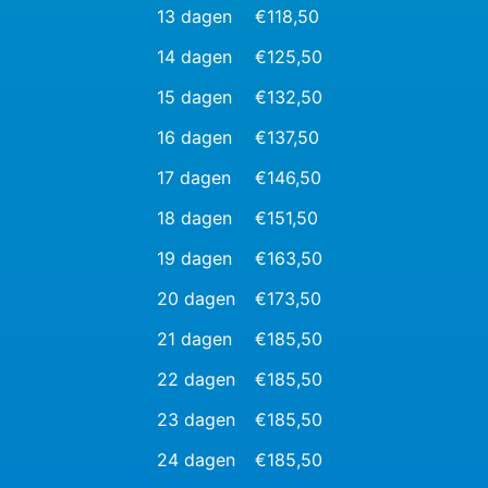
13 dagen
€118,50
14 dagen
€125,50
15 dagen
€132,50
16 dagen
€137,50
17 dagen
€146,50
18 dagen
€151,50
19 dagen
€163,50
20 dagen
€173,50
21 dagen
€185,50
22 dagen
€185,50
23 dagen
€185,50
24 dagen
€185,50