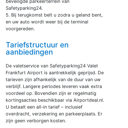
beveiligde parkeerterrein van
Safetyparking24.
5. Bij terugkomst belt u zodra u geland bent,
en uw auto wordt weer bij de terminal
voorgereden.
Tariefstructuur en
aanbiedingen
De valetservice van Safetyparking24 Valet
Frankfurt Airport is aantrekkelijk geprijsd. De
tarieven zijn afhankelijk van de duur van uw
verblijf. Langere periodes leveren vaak extra
voordeel op. Bovendien zijn er regelmatig
kortingsacties beschikbaar via Airportdeal.nl.
U betaalt een all-in tarief – inclusief
overdracht, verzekering en parkeerplaats. Er
zijn geen verborgen kosten.