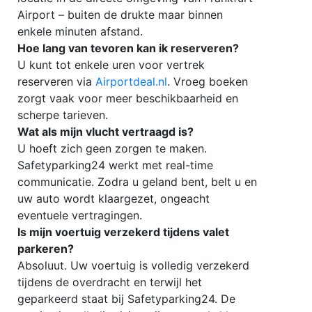
Airport – buiten de drukte maar binnen
enkele minuten afstand.
Hoe lang van tevoren kan ik reserveren?
U kunt tot enkele uren voor vertrek
reserveren via
Airportdeal.nl
. Vroeg boeken
zorgt vaak voor meer beschikbaarheid en
scherpe tarieven.
Wat als mijn vlucht vertraagd is?
U hoeft zich geen zorgen te maken.
Safetyparking24 werkt met real-time
communicatie. Zodra u geland bent, belt u en
uw auto wordt klaargezet, ongeacht
eventuele vertragingen.
Is mijn voertuig verzekerd tijdens valet
parkeren?
Absoluut. Uw voertuig is volledig verzekerd
tijdens de overdracht en terwijl het
geparkeerd staat bij Safetyparking24. De