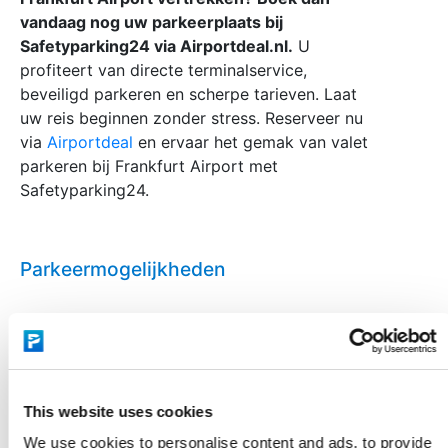
vandaag nog uw parkeerplaats bij
Safetyparking24 via Airportdeal.nl.
U
profiteert van directe terminalservice,
beveiligd parkeren en scherpe tarieven. Laat
uw reis beginnen zonder stress. Reserveer nu
via
Airportdeal
en ervaar het gemak van valet
parkeren bij Frankfurt Airport met
Safetyparking24.
Parkeermogelijkheden
Valet parking (buitenterrein)
This website uses cookies
We use cookies to personalise content and ads, to provide