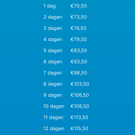
1 dag
€70,50
2 dagen
€73,50
3 dagen
€76,50
4 dagen
€79,50
5 dagen
€83,50
6 dagen
€93,50
7 dagen
€98,50
8 dagen
€103,50
9 dagen
€106,50
10 dagen
€108,50
11 dagen
€113,50
12 dagen
€115,50