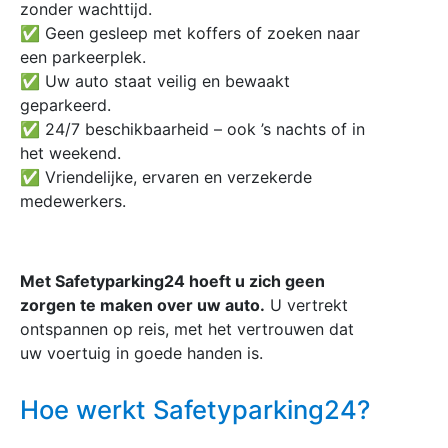
zonder wachttijd.
✅ Geen gesleep met koffers of zoeken naar
een parkeerplek.
✅ Uw auto staat veilig en bewaakt
geparkeerd.
✅ 24/7 beschikbaarheid – ook ’s nachts of in
het weekend.
✅ Vriendelijke, ervaren en verzekerde
medewerkers.
Met Safetyparking24 hoeft u zich geen
zorgen te maken over uw auto.
U vertrekt
ontspannen op reis, met het vertrouwen dat
uw voertuig in goede handen is.
Hoe werkt Safetyparking24?