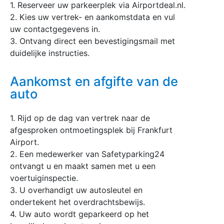
1. Reserveer uw parkeerplek via Airportdeal.nl.
2. Kies uw vertrek- en aankomstdata en vul
uw contactgegevens in.
3. Ontvang direct een bevestigingsmail met
duidelijke instructies.
Aankomst en afgifte van de
auto
1. Rijd op de dag van vertrek naar de
afgesproken ontmoetingsplek bij Frankfurt
Airport.
2. Een medewerker van Safetyparking24
ontvangt u en maakt samen met u een
voertuiginspectie.
3. U overhandigt uw autosleutel en
ondertekent het overdrachtsbewijs.
4. Uw auto wordt geparkeerd op het