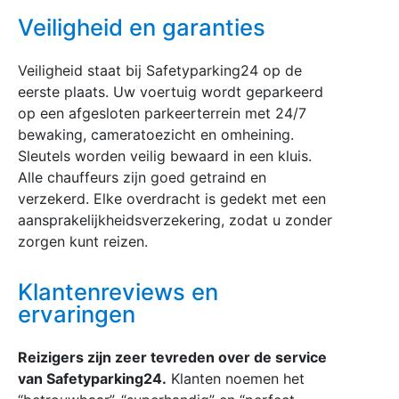
Veiligheid en garanties
Veiligheid staat bij Safetyparking24 op de
eerste plaats. Uw voertuig wordt geparkeerd
op een afgesloten parkeerterrein met 24/7
bewaking, cameratoezicht en omheining.
Sleutels worden veilig bewaard in een kluis.
Alle chauffeurs zijn goed getraind en
verzekerd. Elke overdracht is gedekt met een
aansprakelijkheidsverzekering, zodat u zonder
zorgen kunt reizen.
Klantenreviews en
ervaringen
Reizigers zijn zeer tevreden over de service
van Safetyparking24.
Klanten noemen het