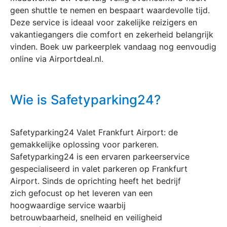
geen shuttle te nemen en bespaart waardevolle tijd.
Deze service is ideaal voor zakelijke reizigers en
vakantiegangers die comfort en zekerheid belangrijk
vinden. Boek uw parkeerplek vandaag nog eenvoudig
online via Airportdeal.nl.
Wie is Safetyparking24?
Safetyparking24 Valet Frankfurt Airport: de
gemakkelijke oplossing voor parkeren.
Safetyparking24 is een ervaren parkeerservice
gespecialiseerd in valet parkeren op Frankfurt
Airport. Sinds de oprichting heeft het bedrijf
zich gefocust op het leveren van een
hoogwaardige service waarbij
betrouwbaarheid, snelheid en veiligheid