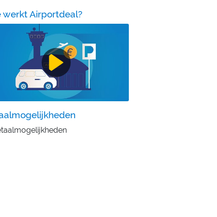
 werkt Airportdeal?
aalmogelijkheden