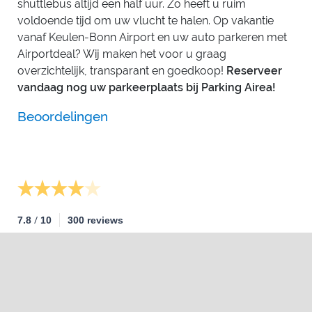
shuttlebus altijd een half uur. Zo heeft u ruim
voldoende tijd om uw vlucht te halen. Op vakantie
vanaf Keulen-Bonn Airport en uw auto parkeren met
Airportdeal? Wij maken het voor u graag
overzichtelijk, transparant en goedkoop!
Reserveer
vandaag nog uw parkeerplaats bij Parking Airea!
Beoordelingen
/
7.8
10
300 reviews