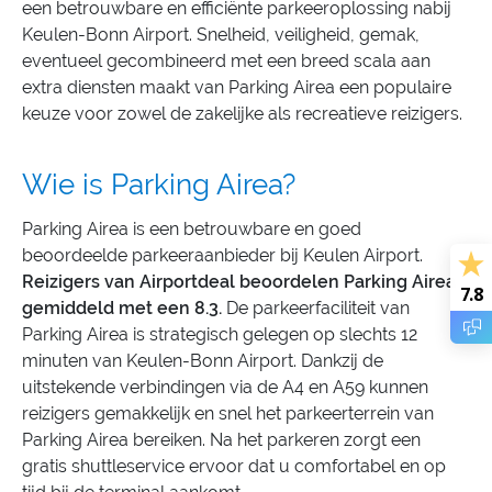
een betrouwbare en efficiënte parkeeroplossing nabij
Keulen-Bonn Airport. Snelheid, veiligheid, gemak,
eventueel gecombineerd met een breed scala aan
extra diensten maakt van Parking Airea een populaire
keuze voor zowel de zakelijke als recreatieve reizigers.
Wie is Parking Airea?
Parking Airea is een betrouwbare en goed
beoordeelde parkeeraanbieder bij Keulen Airport.
Reizigers van Airportdeal beoordelen Parking Airea
7.8
gemiddeld met een 8.3.
De parkeerfaciliteit van
Parking Airea is strategisch gelegen op slechts 12
minuten van Keulen-Bonn Airport. Dankzij de
uitstekende verbindingen via de A4 en A59 kunnen
reizigers gemakkelijk en snel het parkeerterrein van
Parking Airea bereiken. Na het parkeren zorgt een
gratis shuttleservice ervoor dat u comfortabel en op