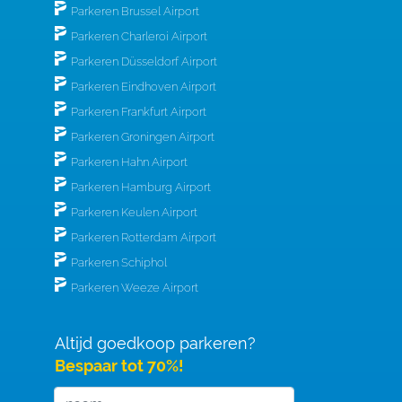
Parkeren Brussel Airport
Parkeren Charleroi Airport
Parkeren Düsseldorf Airport
Parkeren Eindhoven Airport
Parkeren Frankfurt Airport
Parkeren Groningen Airport
Parkeren Hahn Airport
Parkeren Hamburg Airport
Parkeren Keulen Airport
Parkeren Rotterdam Airport
Parkeren Schiphol
Parkeren Weeze Airport
Altijd goedkoop parkeren?
Bespaar tot 70%!