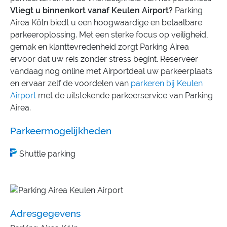
Vliegt u binnenkort vanaf Keulen Airport?
Parking
Airea Köln biedt u een hoogwaardige en betaalbare
parkeeroplossing. Met een sterke focus op veiligheid,
gemak en klanttevredenheid zorgt Parking Airea
ervoor dat uw reis zonder stress begint. Reserveer
vandaag nog online met Airportdeal uw parkeerplaats
en ervaar zelf de voordelen van
parkeren bij Keulen
Airport
met de uitstekende parkeerservice van Parking
Airea.
Parkeermogelijkheden
Shuttle parking
Adresgegevens