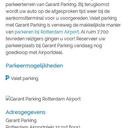
parkeerterrein van Garant Parking. Bij terugkomst
wordt uw auto op de afgesproken tijd weer bij de
aankomstterminal voor u voorgereden. Valet parking
met Garant Parking is verreweg de makkelijkste manier
van
parkeren bij Rotterdam Airport
. Al ruim 7.700
tevreden reizigers gingen u voor! Reserveer uw
parkeerplaats bij Garant Parking vandaag nog
goedkoop met Airportdeal.
Parkeermogelijkheden
Valet parking
Adresgegevens
Garant Parking
Rotterdam Airportplein 22 (1st floor)