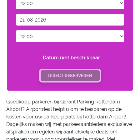
Datum niet beschikbaar
DIRECT RESERVEREN
Goedkoop parkeren bij Garant Parking Rotterdam
Airport? Airportdeal helpt u om te besparen op de
kosten voor uw parkeerplaats bij Rotterdam Airport!
Dagelijks maken wij met parkeeraanbieders exclusieve
afspraken en regelen wij aantrekkelijke deals om
parkeren voor u nog voordeliger te maken. Met