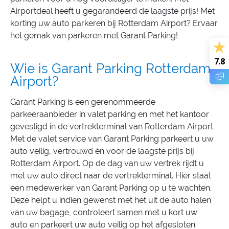
Airportdeal heeft u gegarandeerd de laagste prijs! Met
korting uw auto parkeren bij Rotterdam Airport? Ervaar
het gemak van parkeren met Garant Parking!
7.8
Wie is Garant Parking Rotterdam
Airport?
Garant Parking is een gerenommeerde
parkeeraanbieder in valet parking en met het kantoor
gevestigd in de vertrekterminal van Rotterdam Airport.
Met de valet service van Garant Parking parkeert u uw
auto veilig, vertrouwd én voor de laagste prijs bij
Rotterdam Airport. Op de dag van uw vertrek rijdt u
met uw auto direct naar de vertrekterminal. Hier staat
een medewerker van Garant Parking op u te wachten.
Deze helpt u indien gewenst met het uit de auto halen
van uw bagage, controleert samen met u kort uw
auto en parkeert uw auto veilig op het afgesloten