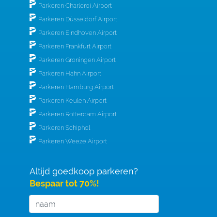
Parkeren Charleroi Airport
Parkeren Düsseldorf Airport
Parkeren Eindhoven Airport
Parkeren Frankfurt Airport
Parkeren Groningen Airport
Parkeren Hahn Airport
Parkeren Hamburg Airport
Parkeren Keulen Airport
Parkeren Rotterdam Airport
Parkeren Schiphol
Parkeren Weeze Airport
Altijd goedkoop parkeren?
Bespaar tot 70%!