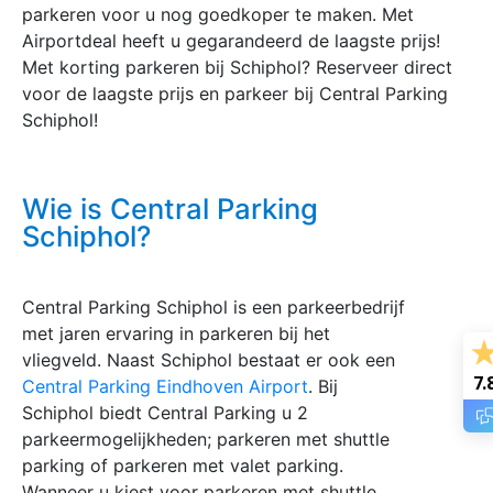
parkeren voor u nog goedkoper te maken. Met
Airportdeal heeft u gegarandeerd de laagste prijs!
Met korting parkeren bij Schiphol? Reserveer direct
voor de laagste prijs en parkeer bij Central Parking
Schiphol!
Wie is Central Parking
Schiphol?
Central Parking Schiphol is een parkeerbedrijf
met jaren ervaring in parkeren bij het
vliegveld. Naast Schiphol bestaat er ook een
7.
Central Parking Eindhoven Airport
. Bij
Schiphol biedt Central Parking u 2
parkeermogelijkheden; parkeren met shuttle
parking of parkeren met valet parking.
Wanneer u kiest voor parkeren met shuttle