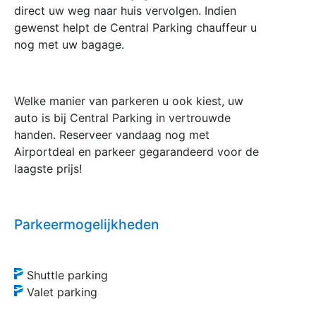
direct uw weg naar huis vervolgen. Indien
gewenst helpt de Central Parking chauffeur u
nog met uw bagage.
Welke manier van parkeren u ook kiest, uw
auto is bij Central Parking in vertrouwde
handen. Reserveer vandaag nog met
Airportdeal en parkeer gegarandeerd voor de
laagste prijs!
Parkeermogelijkheden
Shuttle parking
Valet parking