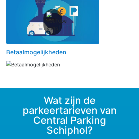
Betaalmogelijkheden
Wat zijn de
parkeertarieven van
Central Parking
Schiphol?