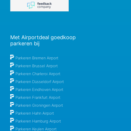
Met Airportdeal goedkoop
parkeren bij
Parkeren Bremen Airport
Parkeren Brussel Airport
Parkeren Charleroi Airport
Parkeren Düsseldorf Airport
Parkeren Eindhoven Airport
Parkeren Frankfurt Airport
Parkeren Groningen Airport
Parkeren Hahn Airport
Parkeren Hamburg Airport
Parkeren Keulen Airport