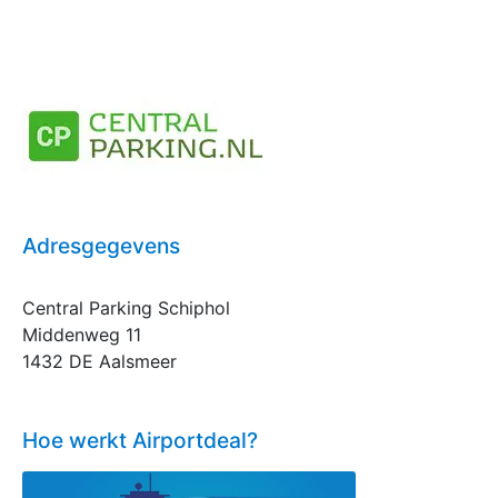
Adresgegevens
Central Parking Schiphol
Middenweg 11
1432 DE Aalsmeer
Hoe werkt Airportdeal?