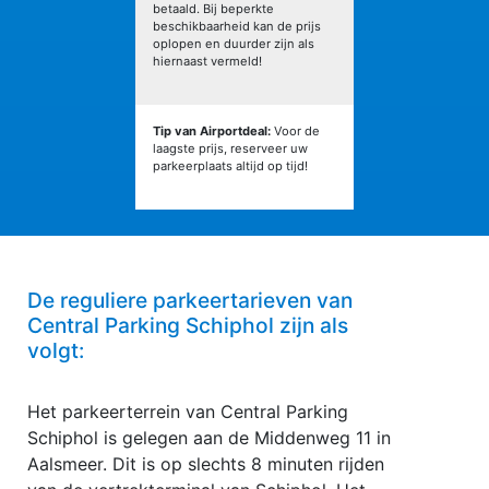
betaald. Bij beperkte
beschikbaarheid kan de prijs
oplopen en duurder zijn als
hiernaast vermeld!
Tip van Airportdeal:
Voor de
laagste prijs, reserveer uw
parkeerplaats altijd op tijd!
De reguliere parkeertarieven van
Central Parking Schiphol zijn als
volgt:
Het parkeerterrein van Central Parking
Schiphol is gelegen aan de Middenweg 11 in
Aalsmeer. Dit is op slechts 8 minuten rijden