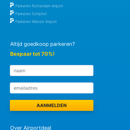
Parkeren Rotterdam Airport
Parkeren Schiphol
Parkeren Weeze Airport
Altijd goedkoop parkeren?
Bespaar tot 70%!
Over Airportdeal