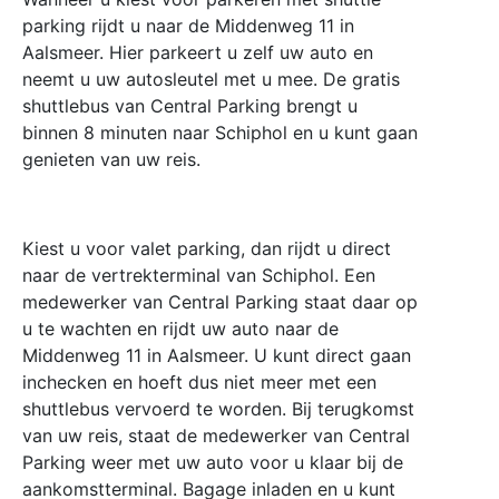
parking rijdt u naar de Middenweg 11 in
Aalsmeer. Hier parkeert u zelf uw auto en
neemt u uw autosleutel met u mee. De gratis
shuttlebus van Central Parking brengt u
binnen 8 minuten naar Schiphol en u kunt gaan
genieten van uw reis.
Kiest u voor valet parking, dan rijdt u direct
naar de vertrekterminal van Schiphol. Een
medewerker van Central Parking staat daar op
u te wachten en rijdt uw auto naar de
Middenweg 11 in Aalsmeer. U kunt direct gaan
inchecken en hoeft dus niet meer met een
shuttlebus vervoerd te worden. Bij terugkomst
van uw reis, staat de medewerker van Central
Parking weer met uw auto voor u klaar bij de
aankomstterminal. Bagage inladen en u kunt