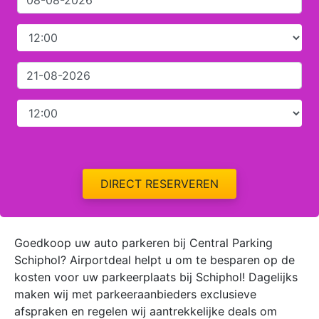
DIRECT RESERVEREN
Goedkoop uw auto parkeren bij Central Parking
Schiphol? Airportdeal helpt u om te besparen op de
kosten voor uw parkeerplaats bij Schiphol! Dagelijks
maken wij met parkeeraanbieders exclusieve
afspraken en regelen wij aantrekkelijke deals om