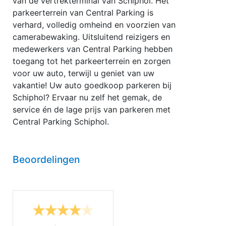
van de vertrekterminal van Schiphol. Het
parkeerterrein van Central Parking is
verhard, volledig omheind en voorzien van
camerabewaking. Uitsluitend reizigers en
medewerkers van Central Parking hebben
toegang tot het parkeerterrein en zorgen
voor uw auto, terwijl u geniet van uw
vakantie! Uw auto goedkoop parkeren bij
Schiphol? Ervaar nu zelf het gemak, de
service én de lage prijs van parkeren met
Central Parking Schiphol.
Beoordelingen