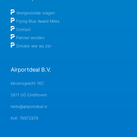
Veelgestelde vragen
Flying Blue Award Miles
Contact
Partner worden
Ontdek wie wij zijn
Airportdeal B.V.
Keizersgracht 16C
5611 GD Eindhoven
hello@airportdeal.nl
KvK: 76972879