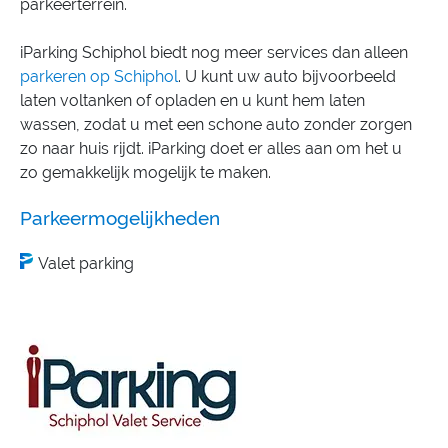
parkeerterrein.
iParking Schiphol biedt nog meer services dan alleen
parkeren op Schiphol
. U kunt uw auto bijvoorbeeld
laten voltanken of opladen en u kunt hem laten
wassen, zodat u met een schone auto zonder zorgen
zo naar huis rijdt. iParking doet er alles aan om het u
zo gemakkelijk mogelijk te maken.
Parkeermogelijkheden
Valet parking