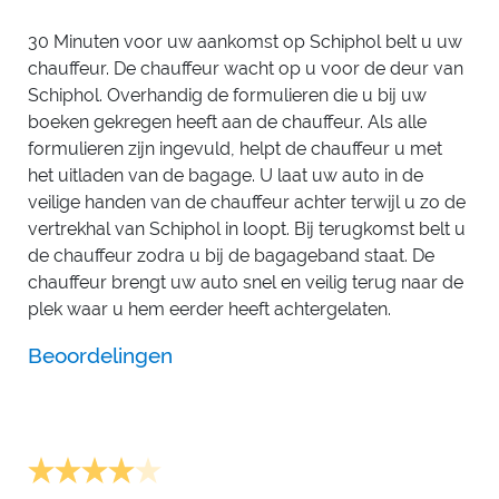
30 Minuten voor uw aankomst op Schiphol belt u uw
chauffeur. De chauffeur wacht op u voor de deur van
Schiphol. Overhandig de formulieren die u bij uw
boeken gekregen heeft aan de chauffeur. Als alle
formulieren zijn ingevuld, helpt de chauffeur u met
het uitladen van de bagage. U laat uw auto in de
veilige handen van de chauffeur achter terwijl u zo de
vertrekhal van Schiphol in loopt. Bij terugkomst belt u
de chauffeur zodra u bij de bagageband staat. De
chauffeur brengt uw auto snel en veilig terug naar de
plek waar u hem eerder heeft achtergelaten.
Beoordelingen