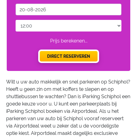
Prijs berekenen...
DIRECT RESERVEREN
Wilt u uw auto makkelijk en snel parkeren op Schiphol?
Heeft u geen zin om met koffers te slepen en op
shuttlebussen te wachten? Dan is iParking Schiphol een
goede keuze voor u. U kunt een parkeerplaats bij
iParking Schiphol boeken via Airportdeal. Als u het
parkeren van uw auto bij Schiphol vooraf reserveert
via Airportdeal weet u zeker dat u de voordeligste
optie kiest. Airportdeal maakt dagelijks exclusieve