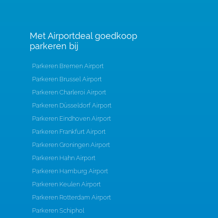
Met Airportdeal goedkoop
parkeren bij
Parkeren Bremen Airport
Parkeren Brussel Airport
Parkeren Charleroi Airport
Parkeren Düsseldorf Airport
Parkeren Eindhoven Airport
Parkeren Frankfurt Airport
Parkeren Groningen Airport
Parkeren Hahn Airport
Parkeren Hamburg Airport
Parkeren Keulen Airport
Parkeren Rotterdam Airport
Parkeren Schiphol