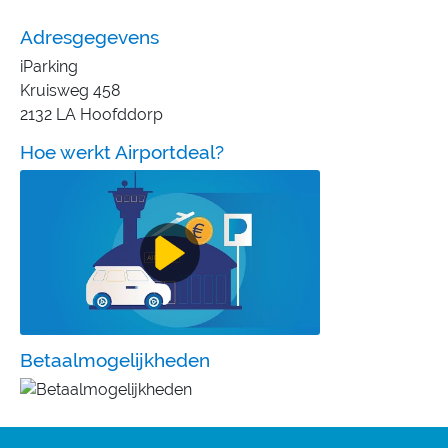
Adresgegevens
iParking
Kruisweg 458
2132 LA Hoofddorp
Hoe werkt Airportdeal?
Betaalmogelijkheden