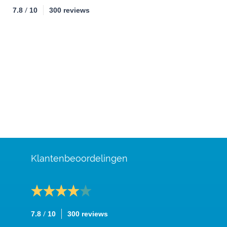
/
7.8
10
300 reviews
Klantenbeoordelingen
/
7.8
10
300 reviews