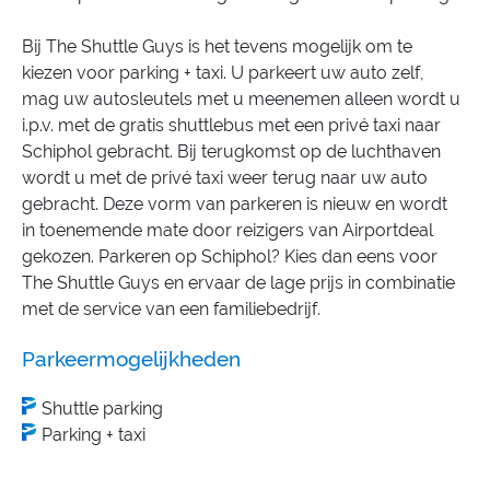
Bij The Shuttle Guys is het tevens mogelijk om te
kiezen voor parking + taxi. U parkeert uw auto zelf,
mag uw autosleutels met u meenemen alleen wordt u
i.p.v. met de gratis shuttlebus met een privé taxi naar
Schiphol gebracht. Bij terugkomst op de luchthaven
wordt u met de privé taxi weer terug naar uw auto
gebracht. Deze vorm van parkeren is nieuw en wordt
in toenemende mate door reizigers van Airportdeal
gekozen. Parkeren op Schiphol? Kies dan eens voor
The Shuttle Guys en ervaar de lage prijs in combinatie
met de service van een familiebedrijf.
Parkeermogelijkheden
Shuttle parking
Parking + taxi