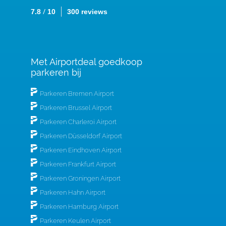
/
7.8
10
300 reviews
Met Airportdeal goedkoop
parkeren bij
Parkeren Bremen Airport
Parkeren Brussel Airport
Parkeren Charleroi Airport
Parkeren Düsseldorf Airport
Parkeren Eindhoven Airport
Parkeren Frankfurt Airport
Parkeren Groningen Airport
Parkeren Hahn Airport
Parkeren Hamburg Airport
Parkeren Keulen Airport