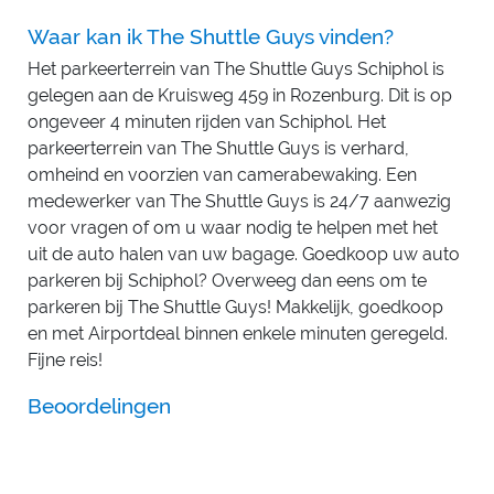
Waar kan ik The Shuttle Guys vinden?
Het parkeerterrein van The Shuttle Guys Schiphol is
gelegen aan de Kruisweg 459 in Rozenburg. Dit is op
ongeveer 4 minuten rijden van Schiphol. Het
parkeerterrein van The Shuttle Guys is verhard,
omheind en voorzien van camerabewaking. Een
medewerker van The Shuttle Guys is 24/7 aanwezig
voor vragen of om u waar nodig te helpen met het
uit de auto halen van uw bagage. Goedkoop uw auto
parkeren bij Schiphol? Overweeg dan eens om te
parkeren bij The Shuttle Guys! Makkelijk, goedkoop
en met Airportdeal binnen enkele minuten geregeld.
Fijne reis!
Beoordelingen