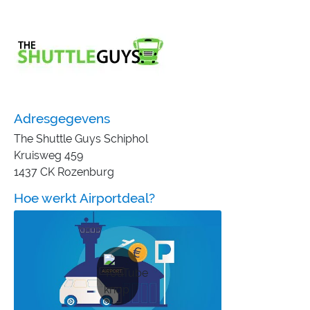
Adresgegevens
The Shuttle Guys Schiphol
Kruisweg 459
1437 CK Rozenburg
Hoe werkt Airportdeal?