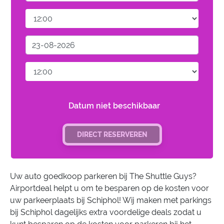
Datum niet beschikbaar
DIRECT RESERVEREN
Uw auto goedkoop parkeren bij The Shuttle Guys?
Airportdeal helpt u om te besparen op de kosten voor
uw parkeerplaats bij Schiphol! Wij maken met parkings
bij Schiphol dagelijks extra voordelige deals zodat u