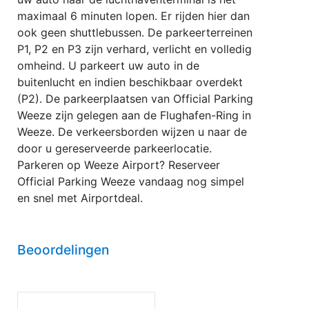
maximaal 6 minuten lopen. Er rijden hier dan
ook geen shuttlebussen. De parkeerterreinen
P1, P2 en P3 zijn verhard, verlicht en volledig
omheind. U parkeert uw auto in de
buitenlucht en indien beschikbaar overdekt
(P2). De parkeerplaatsen van Official Parking
Weeze zijn gelegen aan de Flughafen-Ring in
Weeze. De verkeersborden wijzen u naar de
door u gereserveerde parkeerlocatie.
Parkeren op Weeze Airport? Reserveer
Official Parking Weeze vandaag nog simpel
en snel met Airportdeal.
Beoordelingen