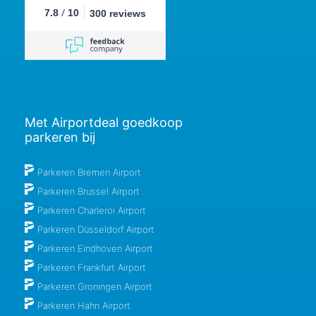
/
7.8
10
300 reviews
Met Airportdeal goedkoop
parkeren bij
Parkeren Bremen Airport
Parkeren Brussel Airport
Parkeren Charleroi Airport
Parkeren Düsseldorf Airport
Parkeren Eindhoven Airport
Parkeren Frankfurt Airport
Parkeren Groningen Airport
Parkeren Hahn Airport