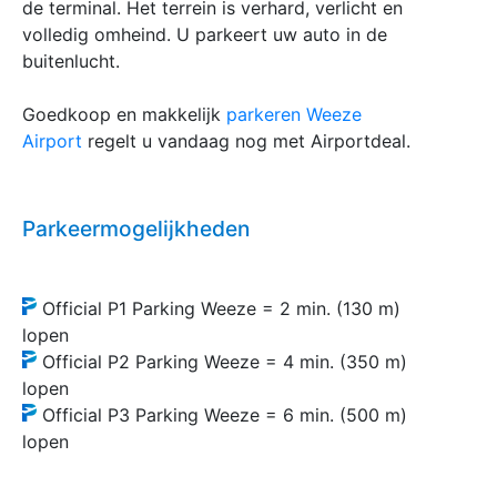
de terminal. Het terrein is verhard, verlicht en
volledig omheind. U parkeert uw auto in de
buitenlucht.
Goedkoop en makkelijk
parkeren Weeze
Airport
regelt u vandaag nog met Airportdeal.
Parkeermogelijkheden
Official P1 Parking Weeze = 2 min. (130 m)
lopen
Official P2 Parking Weeze = 4 min. (350 m)
lopen
Official P3 Parking Weeze = 6 min. (500 m)
lopen