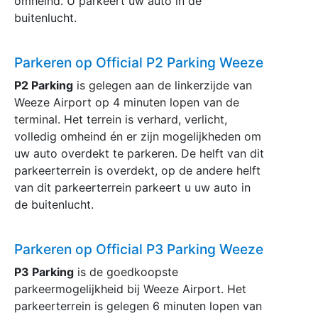
omheind. U parkeert uw auto in de
buitenlucht.
Parkeren op Official P2 Parking Weeze
P2 Parking
is gelegen aan de linkerzijde van
Weeze Airport op 4 minuten lopen van de
terminal. Het terrein is verhard, verlicht,
volledig omheind én er zijn mogelijkheden om
uw auto overdekt te parkeren. De helft van dit
parkeerterrein is overdekt, op de andere helft
van dit parkeerterrein parkeert u uw auto in
de buitenlucht.
Parkeren op Official P3 Parking Weeze
P3 Parking
is de goedkoopste
parkeermogelijkheid bij Weeze Airport. Het
parkeerterrein is gelegen 6 minuten lopen van