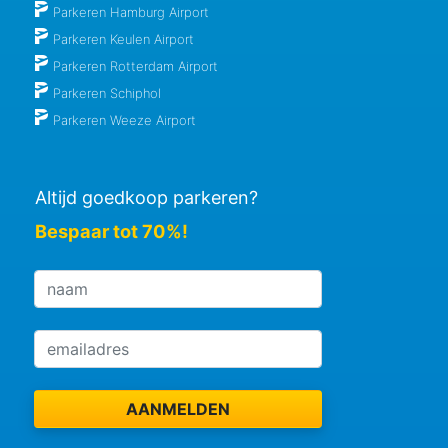
Parkeren Hamburg Airport
Parkeren Keulen Airport
Parkeren Rotterdam Airport
Parkeren Schiphol
Parkeren Weeze Airport
Altijd goedkoop parkeren?
Bespaar tot 70%!