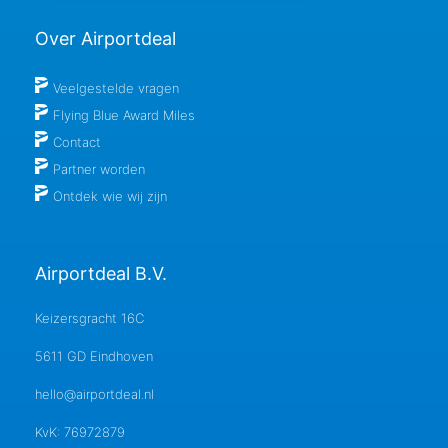
Over Airportdeal
Veelgestelde vragen
Flying Blue Award Miles
Contact
Partner worden
Ontdek wie wij zijn
Airportdeal B.V.
Keizersgracht 16C
5611 GD Eindhoven
hello@airportdeal.nl
KvK: 76972879