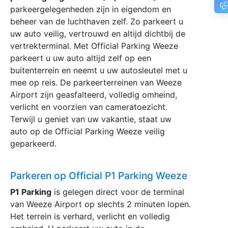
parkeergelegenheden zijn in eigendom en
beheer van de luchthaven zelf. Zo parkeert u
uw auto veilig, vertrouwd en altijd dichtbij de
vertrekterminal. Met Official Parking Weeze
parkeert u uw auto altijd zelf op een
buitenterrein en neemt u uw autosleutel met u
mee op reis. De parkeerterreinen van Weeze
Airport zijn geasfalteerd, volledig omheind,
verlicht en voorzien van cameratoezicht.
Terwijl u geniet van uw vakantie, staat uw
auto op de Official Parking Weeze veilig
geparkeerd.
Parkeren op Official P1 Parking Weeze
P1 Parking
is gelegen direct voor de terminal
van Weeze Airport op slechts 2 minuten lopen.
Het terrein is verhard, verlicht en volledig