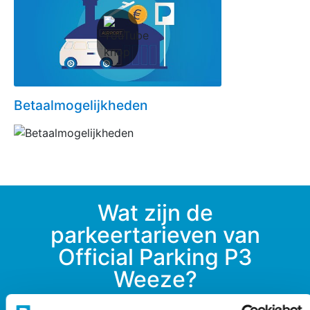
Betaalmogelijkheden
Wat zijn de
parkeertarieven van
Official Parking P3
Weeze?