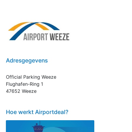
Adresgegevens
Official Parking Weeze
Flughafen-Ring 1
47652 Weeze
Hoe werkt Airportdeal?