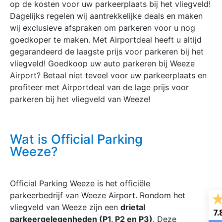
op de kosten voor uw parkeerplaats bij het vliegveld!
Dagelijks regelen wij aantrekkelijke deals en maken
wij exclusieve afspraken om parkeren voor u nog
goedkoper te maken. Met Airportdeal heeft u altijd
gegarandeerd de laagste prijs voor parkeren bij het
vliegveld! Goedkoop uw auto parkeren bij Weeze
Airport? Betaal niet teveel voor uw parkeerplaats en
profiteer met Airportdeal van de lage prijs voor
parkeren bij het vliegveld van Weeze!
Wat is Official Parking
Weeze?
Official Parking Weeze is het officiële
parkeerbedrijf van Weeze Airport. Rondom het
vliegveld van Weeze zijn een
drietal
7.
parkeergelegenheden (P1, P2 en P3)
. Deze