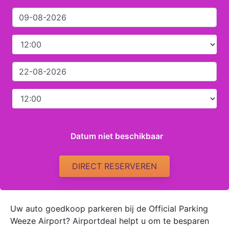
Datum niet beschikbaar
DIRECT RESERVEREN
Uw auto goedkoop parkeren bij de Official Parking
Weeze Airport? Airportdeal helpt u om te besparen