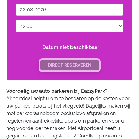
Datum niet beschikbaar
DIRECT RESERVEREN
Voordelig uw auto parkeren bij EazzyPark?
Airportdeal helpt u om te besparen op de kosten voor
uw parkeerplaats bij het vliegveld! Dagelijks maken wij
met parkeeraanbieders exclusieve afspraken en
regelen wij aantrekkelijke deals om parkeren voor u
nog voordeliger te maken. Met Airportdeal heeft u
gegarandeerd de laagste prijs! Goedkoop uw auto