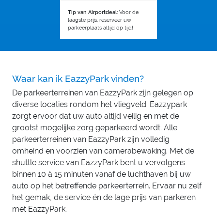
Tip van Airportdeal:
Voor de
laagste prijs, reserveer uw
parkeerplaats altijd op tijd!
Waar kan ik EazzyPark vinden?
De parkeerterreinen van EazzyPark zijn gelegen op
diverse locaties rondom het vliegveld. Eazzypark
zorgt ervoor dat uw auto altijd veilig en met de
grootst mogelijke zorg geparkeerd wordt. Alle
parkeerterreinen van EazzyPark zijn volledig
omheind en voorzien van camerabewaking. Met de
shuttle service van EazzyPark bent u vervolgens
binnen 10 à 15 minuten vanaf de luchthaven bij uw
auto op het betreffende parkeerterrein. Ervaar nu zelf
het gemak, de service én de lage prijs van parkeren
met EazzyPark.