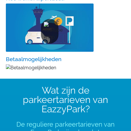
Betaalmogelijkheden
Wat zijn de
parkeertarieven van
EazzyPark?
De reguliere parkeertarieven van