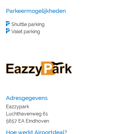
Parkeermogelijkheden
Shuttle parking
Valet parking
Adresgegevens
Eazzypark
Luchthavenweg 61
5657 EA Eindhoven
Hoe werkt Airportdeal?