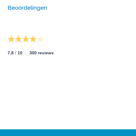
Beoordelingen
/
7.8
10
300 reviews