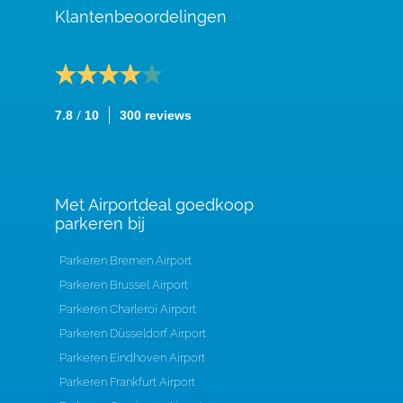
Klantenbeoordelingen
/
7.8
10
300 reviews
Met Airportdeal goedkoop
parkeren bij
Parkeren Bremen Airport
Parkeren Brussel Airport
Parkeren Charleroi Airport
Parkeren Düsseldorf Airport
Parkeren Eindhoven Airport
Parkeren Frankfurt Airport